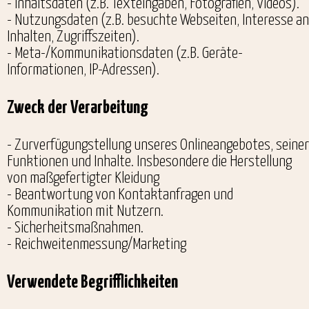
- Inhaltsdaten (z.B. Texteingaben, Fotografien, Videos).
- Nutzungsdaten (z.B. besuchte Webseiten, Interesse an
Inhalten, Zugriffszeiten).
- Meta-/Kommunikationsdaten (z.B. Geräte-
Informationen, IP-Adressen).
Zweck der Verarbeitung
- Zurverfügungstellung unseres Onlineangebotes, seiner
Funktionen und Inhalte. Insbesondere die Herstellung
von maßgefertigter Kleidung
- Beantwortung von Kontaktanfragen und
Kommunikation mit Nutzern.
- Sicherheitsmaßnahmen.
- Reichweitenmessung/Marketing
Verwendete Begrifflichkeiten