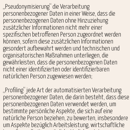
„Pseudonymisierung“ die Verarbeitung
personenbezogener Daten in einer Weise, dass die
personenbezogenen Daten ohne Hinzuziehung
zusätzlicher Informationen nicht mehr einer
spezifischen betroffenen Person zugeordnet werden
können, sofern diese zusätzlichen Informationen
gesondert aufbewahrt werden und technischen und
organisatorischen Maßnahmen unterliegen, die
gewährleisten, dass die personenbezogenen Daten
nicht einer identifizierten oder identifizierbaren
natürlichen Person zugewiesen werden;
„Profiling“ jede Art der automatisierten Verarbeitung
personenbezogener Daten, die darin besteht, dass diese
personenbezogenen Daten verwendet werden, um
bestimmte persönliche Aspekte, die sich auf eine
natürliche Person beziehen, zu bewerten, insbesondere
um Aspekte bezüglich Arbeitsleistung, wirtschaftliche