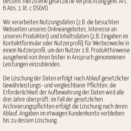
besteht hierzu eine gesetzliche Verpflichtung gem. Art.
6 Abs. 1 lit. c DSGVO.
Wir verarbeiten Nutzungsdaten (z.B. die besuchten
Webseiten unseres Onlineangebotes, Interesse an
unseren Produkten) und Inhaltsdaten (z.B. Eingaben im
Kontaktformular oder Nutzerprofil) für Werbezwecke in
einem Nutzerprofil, um den Nutzer z.B. Produkthinweise
ausgehend von ihren bisher in Anspruch genommenen
Leistungen einzublenden.
Die Löschung der Daten erfolgt nach Ablauf gesetzlicher
Gewährleistungs- und vergleichbarer Pflichten, die
Erforderlichkeit der Aufbewahrung der Daten wird alle
drei Jahre überprüft; im Fall der gesetzlichen
Archivierungspflichten erfolgt die Löschung nach deren
Ablauf. Angaben im etwaigen Kundenkonto verbleiben
bis zu dessen Löschung.