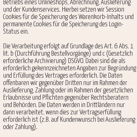
Betriebs eines Onlineshops, Abrechnung, Auslieferung
und der Kundenservices. Hierbei setzen wir Session
Cookies für die Speicherung des Warenkorb-Inhalts und
permanente Cookies für die Speicherung des Login-
Status ein.
Die Verarbeitung erfolgt auf Grundlage des Art. 6 Abs. 1
lit. b (Durchführung Bestellvorgänge) und c (Gesetzlich
erforderliche Archivierung) DSGVO. Dabei sind die als
erforderlich gekennzeichneten Angaben zur Begründung
und Erfüllung des Vertrages erforderlich. Die Daten
offenbaren wir gegenüber Dritten nur im Rahmen der
Auslieferung, Zahlung oder im Rahmen der gesetzlichen
Erlaubnisse und Pflichten gegenüber Rechtsberatern
und Behörden. Die Daten werden in Drittländern nur
dann verarbeitet, wenn dies zur Vertragserfüllung
erforderlich ist (z.B. auf Kundenwunsch bei Auslieferung
oder Zahlung).