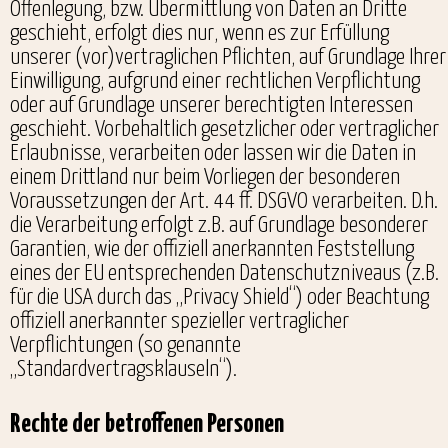
Offenlegung, bzw. Übermittlung von Daten an Dritte
geschieht, erfolgt dies nur, wenn es zur Erfüllung
unserer (vor)vertraglichen Pflichten, auf Grundlage Ihrer
Einwilligung, aufgrund einer rechtlichen Verpflichtung
oder auf Grundlage unserer berechtigten Interessen
geschieht. Vorbehaltlich gesetzlicher oder vertraglicher
Erlaubnisse, verarbeiten oder lassen wir die Daten in
einem Drittland nur beim Vorliegen der besonderen
Voraussetzungen der Art. 44 ff. DSGVO verarbeiten. D.h.
die Verarbeitung erfolgt z.B. auf Grundlage besonderer
Garantien, wie der offiziell anerkannten Feststellung
eines der EU entsprechenden Datenschutzniveaus (z.B.
für die USA durch das „Privacy Shield“) oder Beachtung
offiziell anerkannter spezieller vertraglicher
Verpflichtungen (so genannte
„Standardvertragsklauseln“).
Rechte der betroffenen Personen