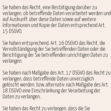
Sie haben das Recht, eine Bestätigung darüber zu
verlangen, ob betreffende Daten verarbeitet werden und
auf Auskunft über diese Daten sowie auf weitere
Informationen und Kopie der Daten entsprechend Art.
15 DSGVO.
Sie haben entsprechend. Art. 16 DSGVO das Recht, die
Vervollständigung der Sie betreffenden Daten oder die
Berichtigung der Sie betreffenden unrichtigen Daten zu
verlangen.
Sie haben nach Maßgabe des Art. 17 DSGVO das Recht zu
verlangen, dass betreffende Daten unverzüglich
gelöscht werden, bzw. alternativ nach Maßgabe des Art.
18 DSGVO eine Einschränkung der Verarbeitung der
Daten zu verlangen.
Sie haben das Recht zu verlangen, dass die Sie