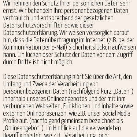
Wir nehmen den Schutz Ihrer persönlichen Daten sehr
ernst. Wir behandeln Ihre personenbezogenen Daten
vertraulich und entsprechend der gesetzlichen
Datenschutzvorschriften sowie dieser
Datenschutzerklärung. Wir weisen vorsorglich darauf
hin, dass die Datenübertragung im Internet (z.B. bei der
Kommunikation per E-Mail) Sicherheitslücken aufweisen
kann. Ein lückenloser Schutz der Daten vor dem Zugriff
durch Dritte ist nicht möglich.
Diese Datenschutzerklärung klärt Sie über die Art, den
Umfang und Zweck der Verarbeitung von
personenbezogenen Daten (nachfolgend kurz „Daten“)
innerhalb unseres Onlineangebotes und der mit ihm
verbundenen Webseiten, Funktionen und Inhalte sowie
externen Onlinepräsenzen, wie z.B. unser Social Media
Profile auf. (nachfolgend gemeinsam bezeichnet als
„Onlineangebot“). Im Hinblick auf die verwendeten
Begrifflichkeiten, wie z.B. „Verarbeitung“ oder