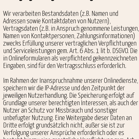
Wir verarbeiten Bestandsdaten (z.B. Namen und
Adressen sowie Kontaktdaten von Nutzern),
Vertragsdaten (z.B. in Anspruch genommene Leistungen,
Namen von Kontaktpersonen, Zahlungsinformationen)
zwecks Erfüllung unserer vertraglichen Verpflichtungen
und Serviceleistungen gem. Art. 6 Abs. 1 lit b. DSGVO. Die
in Onlineformularen als verpflichtend gekennzeichneten
Eingaben, sind für den Vertragsschluss erforderlich.
Im Rahmen der Inanspruchnahme unserer Onlinedienste,
speichern wir die IP-Adresse und den Zeitpunkt der
jeweiligen Nutzerhandlung. Die Speicherung erfolgt auf
Grundlage unserer berechtigten Interessen, als auch der
Nutzer an Schutz vor Missbrauch und sonstiger
unbefugter Nutzung. Eine Weitergabe dieser Daten an
Dritte erfolgt grundsätzlich nicht, außer sie ist zur
Verfolgung unserer Ansprüche erforderlich oder es