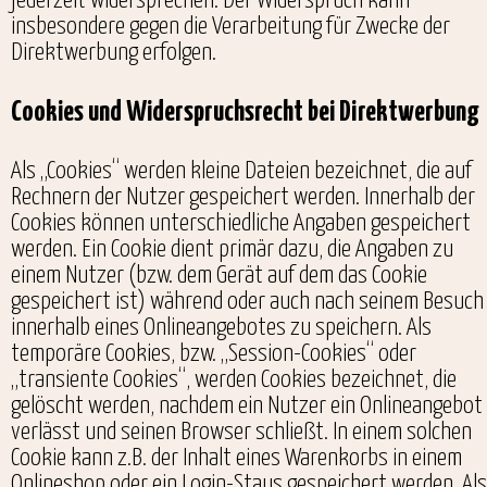
jederzeit widersprechen. Der Widerspruch kann
insbesondere gegen die Verarbeitung für Zwecke der
Direktwerbung erfolgen.
Cookies und Widerspruchsrecht bei Direktwerbung
Als „Cookies“ werden kleine Dateien bezeichnet, die auf
Rechnern der Nutzer gespeichert werden. Innerhalb der
Cookies können unterschiedliche Angaben gespeichert
werden. Ein Cookie dient primär dazu, die Angaben zu
einem Nutzer (bzw. dem Gerät auf dem das Cookie
gespeichert ist) während oder auch nach seinem Besuch
innerhalb eines Onlineangebotes zu speichern. Als
temporäre Cookies, bzw. „Session-Cookies“ oder
„transiente Cookies“, werden Cookies bezeichnet, die
gelöscht werden, nachdem ein Nutzer ein Onlineangebot
verlässt und seinen Browser schließt. In einem solchen
Cookie kann z.B. der Inhalt eines Warenkorbs in einem
Onlineshop oder ein Login-Staus gespeichert werden. Als