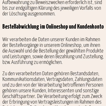
Aufbewahrung zu Beweiszwecken erforderlich ist, sind
bis zur endgültigen Klärung des jeweiligen Vorfalls von
der Löschung ausgenommen.
Bestellabwicklung im Onlineshop und Kundenkonto
Wir verarbeiten die Daten unserer Kunden im Rahmen
der Bestellvorgänge in unserem Onlineshop, um ihnen
die Auswahl und die Bestellung der gewählten Produkte
und Leistungen, sowie deren Bezahlung und Zustellung,
bzw. Ausführung zu ermöglichen.
Zu den verarbeiteten Daten gehören Bestandsdaten,
Kommunikationsdaten, Vertragsdaten, Zahlungsdaten
und zu den von der Verarbeitung betroffenen Personen
gehören unsere Kunden, Interessenten und sonstige
Geschäftspartner. Die Verarbeitung erfolgt zum Zweck
der Erbringung von Vertragsleistungen im Rahmen des