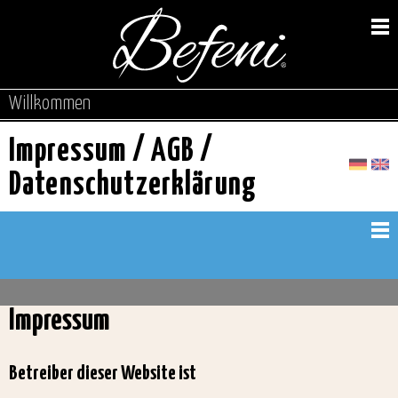
Willkommen
Impressum / AGB /
Datenschutzerklärung
Impressum
Betreiber dieser Website ist