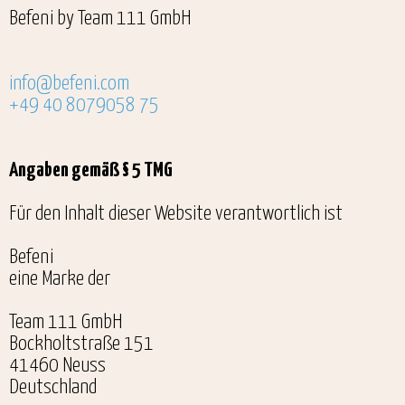
Befeni by Team 111 GmbH
info@befeni.com
+49 40 8079058 75
Angaben gemäß § 5 TMG
Für den Inhalt dieser Website verantwortlich ist
Befeni
eine Marke der
Team 111 GmbH
Bockholtstraße 151
41460 Neuss
Deutschland