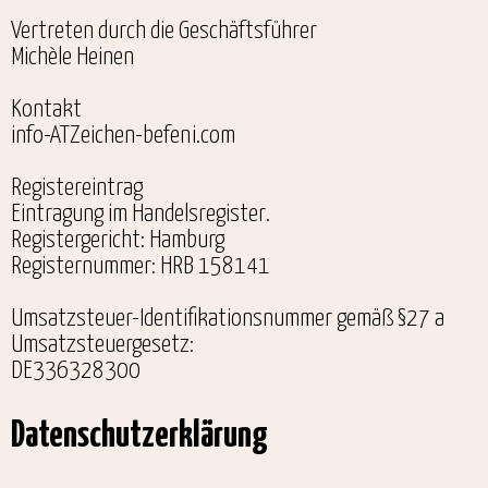
Vertreten durch die Geschäftsführer
Michèle Heinen
Kontakt
info-ATZeichen-befeni.com
Registereintrag
Eintragung im Handelsregister.
Registergericht: Hamburg
Registernummer: HRB 158141
Umsatzsteuer-Identifikationsnummer gemäß §27 a
Umsatzsteuergesetz:
DE336328300
Datenschutzerklärung