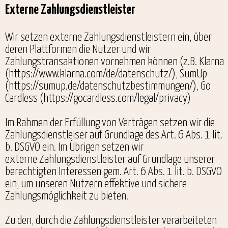
Externe Zahlungsdienstleister
Wir setzen externe Zahlungsdienstleistern ein, über
deren Plattformen die Nutzer und wir
Zahlungstransaktionen vornehmen können (z.B. Klarna
(https://www.klarna.com/de/datenschutz/), SumUp
(https://sumup.de/datenschutzbestimmungen/), Go
Cardless (https://gocardless.com/legal/privacy)
Im Rahmen der Erfüllung von Verträgen setzen wir die
Zahlungsdienstleiser auf Grundlage des Art. 6 Abs. 1 lit.
b. DSGVO ein. Im Übrigen setzen wir
externe Zahlungsdienstleister auf Grundlage unserer
berechtigten Interessen gem. Art. 6 Abs. 1 lit. b. DSGVO
ein, um unseren Nutzern effektive und sichere
Zahlungsmöglichkeit zu bieten.
Zu den, durch die Zahlungsdienstleister verarbeiteten