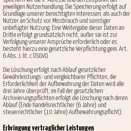
jeweiligen Nutzerhandlung. Die Speicherung erfolgt auf
Grundlage unserer berechtigten Interessen, als auch der
Nutzer an Schutz vor Missbrauch und sonstiger
unbefugter Nutzung. Eine Weitergabe dieser Daten an
Dritte erfolgt grundsätzlich nicht, außer sie ist zur
Verfolgung unserer Ansprüche erforderlich oder es
besteht hierzu eine gesetzliche Verpflichtung gem. Art.
6 Abs. 1 lit. c DSGVO.
Die Löschung erfolgt nach Ablauf gesetzlicher
Gewährleistungs- und vergleichbarer Pflichten, die
Erforderlichkeit der Aufbewahrung der Daten wird alle
drei Jahre überprüft; im Fall der gesetzlichen
Archivierungspflichten erfolgt die Löschung nach deren
Ablauf (Ende handelsrechtlicher (6 Jahre) und
steuerrechtlicher (10 Jahre) Aufbewahrungspflicht).
Erbringung vertraglicher Leistungen