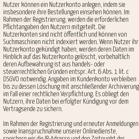
Nutzer können ein Nutzerkonto anlegen, indem sie
insbesondere ihre Bestellungen einsehen können. Im
Rahmen der Registrierung, werden die erforderlichen
Pflichtangaben den Nutzern mitgeteilt. Die
Nutzerkonten sind nicht öffentlich und können von
Suchmaschinen nicht indexiert werden. Wenn Nutzer ihr
Nutzerkonto gekündigt haben, werden deren Daten im
Hinblick auf das Nutzerkonto gelöscht, vorbehaltlich
deren Aufbewahrung ist aus handels- oder
steuerrechtlichen Gründen entspr. Art. 6 Abs. 1 lit. c
DSGVO notwendig. Angaben im Kundenkonto verbleiben
bis zu dessen Löschung mit anschließender Archivierung
im Fall einer rechtlichen Verpflichtung. Es obliegt den
Nutzern, ihre Daten bei erfolgter Kündigung vor dem
Vertragsende zu sichern.
Im Rahmen der Registrierung und erneuter Anmeldungen
sowie Inanspruchnahme unserer Onlinedienste,
speichern wir die IP-Adresse und den Zeitpunkt der