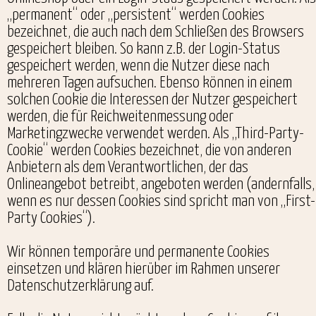
„permanent“ oder „persistent“ werden Cookies
bezeichnet, die auch nach dem Schließen des Browsers
gespeichert bleiben. So kann z.B. der Login-Status
gespeichert werden, wenn die Nutzer diese nach
mehreren Tagen aufsuchen. Ebenso können in einem
solchen Cookie die Interessen der Nutzer gespeichert
werden, die für Reichweitenmessung oder
Marketingzwecke verwendet werden. Als „Third-Party-
Cookie“ werden Cookies bezeichnet, die von anderen
Anbietern als dem Verantwortlichen, der das
Onlineangebot betreibt, angeboten werden (andernfalls,
wenn es nur dessen Cookies sind spricht man von „First-
Party Cookies“).
Wir können temporäre und permanente Cookies
einsetzen und klären hierüber im Rahmen unserer
Datenschutzerklärung auf.