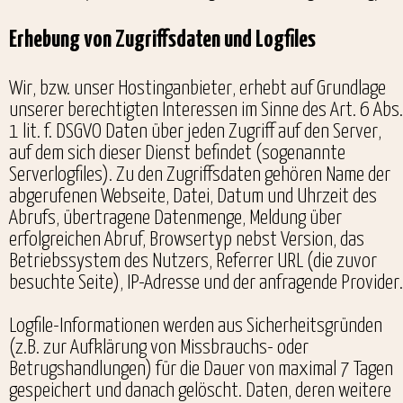
Erhebung von Zugriffsdaten und Logfiles
Wir, bzw. unser Hostinganbieter, erhebt auf Grundlage
unserer berechtigten Interessen im Sinne des Art. 6 Abs.
1 lit. f. DSGVO Daten über jeden Zugriff auf den Server,
auf dem sich dieser Dienst befindet (sogenannte
Serverlogfiles). Zu den Zugriffsdaten gehören Name der
abgerufenen Webseite, Datei, Datum und Uhrzeit des
Abrufs, übertragene Datenmenge, Meldung über
erfolgreichen Abruf, Browsertyp nebst Version, das
Betriebssystem des Nutzers, Referrer URL (die zuvor
besuchte Seite), IP-Adresse und der anfragende Provider.
Logfile-Informationen werden aus Sicherheitsgründen
(z.B. zur Aufklärung von Missbrauchs- oder
Betrugshandlungen) für die Dauer von maximal 7 Tagen
gespeichert und danach gelöscht. Daten, deren weitere