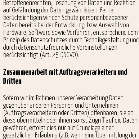
Betroffenenrechten, Löschung von Daten und Reaktion
auf Gefährdung der Daten gewährleisen. Ferner
berücksichtigen wir den Schutz personenbezogener
Daten bereits bei der Entwicklung, bzw. Auswahl von
Hardware, Software sowie Verfahren, entsprechend dem
Prinzip des Datenschutzes durch Technikgestaltung und
durch datenschutzfreundliche Voreinstellungen
berücksichtigt (Art. 25 DSGVO).
Zusammenarbeit mit Auftragsverarbeitern und
Dritten
Sofern wir im Rahmen unserer Verarbeitung Daten
gegenüber anderen Personen und Unternehmen
(Auftragsverarbeitern oder Dritten) offenbaren, sie an
diese übermitteln oder ihnen sonst Zugriff auf die Daten
gewähren, erfolgt dies nur auf Grundlage einer
gesetzlichen Erlaubnis (z.B. wenn eine Übermittlung der