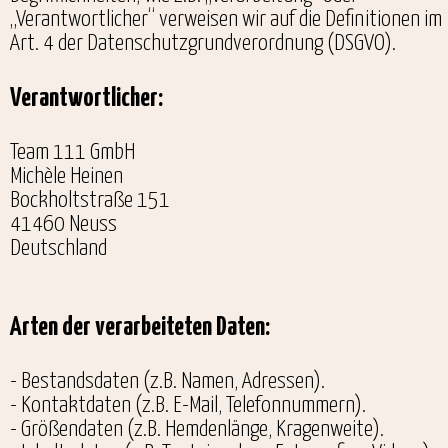
„Verantwortlicher“ verweisen wir auf die Definitionen im
Art. 4 der Datenschutzgrundverordnung (DSGVO).
Verantwortlicher:
Team 111 GmbH
Michèle Heinen
Bockholtstraße 151
41460 Neuss
Deutschland
Arten der verarbeiteten Daten:
- Bestandsdaten (z.B. Namen, Adressen).
- Kontaktdaten (z.B. E-Mail, Telefonnummern).
- Größendaten (z.B. Hemdenlänge, Kragenweite).