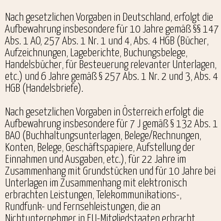
Nach gesetzlichen Vorgaben in Deutschland, erfolgt die
Aufbewahrung insbesondere für 10 Jahre gemäß §§ 147
Abs. 1 AO, 257 Abs. 1 Nr. 1 und 4, Abs. 4 HGB (Bücher,
Aufzeichnungen, Lageberichte, Buchungsbelege,
Handelsbücher, für Besteuerung relevanter Unterlagen,
etc.) und 6 Jahre gemäß § 257 Abs. 1 Nr. 2 und 3, Abs. 4
HGB (Handelsbriefe).
Nach gesetzlichen Vorgaben in Österreich erfolgt die
Aufbewahrung insbesondere für 7 J gemäß § 132 Abs. 1
BAO (Buchhaltungsunterlagen, Belege/Rechnungen,
Konten, Belege, Geschäftspapiere, Aufstellung der
Einnahmen und Ausgaben, etc.), für 22 Jahre im
Zusammenhang mit Grundstücken und für 10 Jahre bei
Unterlagen im Zusammenhang mit elektronisch
erbrachten Leistungen, Telekommunikations-,
Rundfunk- und Fernsehleistungen, die an
Nichtunternehmer in EU-Mitgliedstaaten erbracht