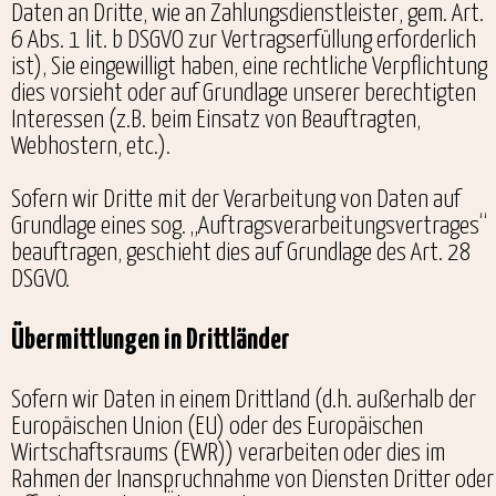
Daten an Dritte, wie an Zahlungsdienstleister, gem. Art.
6 Abs. 1 lit. b DSGVO zur Vertragserfüllung erforderlich
ist), Sie eingewilligt haben, eine rechtliche Verpflichtung
dies vorsieht oder auf Grundlage unserer berechtigten
Interessen (z.B. beim Einsatz von Beauftragten,
Webhostern, etc.).
Sofern wir Dritte mit der Verarbeitung von Daten auf
Grundlage eines sog. „Auftragsverarbeitungsvertrages“
beauftragen, geschieht dies auf Grundlage des Art. 28
DSGVO.
Übermittlungen in Drittländer
Sofern wir Daten in einem Drittland (d.h. außerhalb der
Europäischen Union (EU) oder des Europäischen
Wirtschaftsraums (EWR)) verarbeiten oder dies im
Rahmen der Inanspruchnahme von Diensten Dritter oder