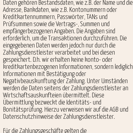
Daten gehören Bestandsdaten, wie z.B. der Name und die
Adresse, Bankdaten, wie z.B. Kontonummern oder
Kreditkartennummern, Passwörter, TANs und
Prüfsummen sowie die Vertrags-, Summen und
empfängerbezogenen Angaben. Die Angaben sind
erforderlich, um die Transaktionen durchzuführen. Die
eingegebenen Daten werden jedoch nur durch die
Zahlungsdienstleister verarbeitet und bei diesen
gespeichert. D.h. wir erhalten keine konto- oder
kreditkartenbezogenen Informationen, sondern lediglich
Informationen mit Bestätigung oder
Negativbeauskunftung der Zahlung. Unter Umständen
werden die Daten seitens der Zahlungsdienstleister an
Wirtschaftsauskunfteien übermittelt. Diese
Übermittlung bezweckt die Identitäts- und
Bonitätsprüfung. Hierzu verweisen wir auf die AGB und
Datenschutzhinweise der Zahlungsdienstleister.
Für die Zahlungsgeschäfte gelten die