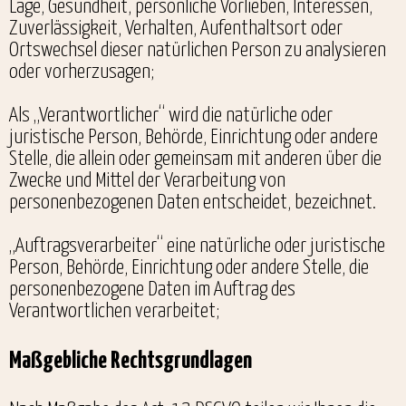
Lage, Gesundheit, persönliche Vorlieben, Interessen,
Zuverlässigkeit, Verhalten, Aufenthaltsort oder
Ortswechsel dieser natürlichen Person zu analysieren
oder vorherzusagen;
Als „Verantwortlicher“ wird die natürliche oder
juristische Person, Behörde, Einrichtung oder andere
Stelle, die allein oder gemeinsam mit anderen über die
Zwecke und Mittel der Verarbeitung von
personenbezogenen Daten entscheidet, bezeichnet.
„Auftragsverarbeiter“ eine natürliche oder juristische
Person, Behörde, Einrichtung oder andere Stelle, die
personenbezogene Daten im Auftrag des
Verantwortlichen verarbeitet;
Maßgebliche Rechtsgrundlagen