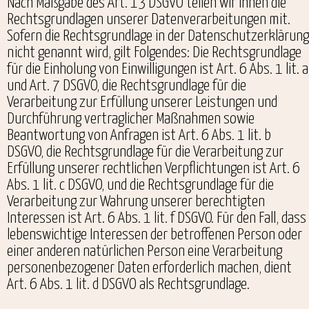
Nach Maßgabe des Art. 13 DSGVO teilen wir Ihnen die
Rechtsgrundlagen unserer Datenverarbeitungen mit.
Sofern die Rechtsgrundlage in der Datenschutzerklärung
nicht genannt wird, gilt Folgendes: Die Rechtsgrundlage
für die Einholung von Einwilligungen ist Art. 6 Abs. 1 lit. a
und Art. 7 DSGVO, die Rechtsgrundlage für die
Verarbeitung zur Erfüllung unserer Leistungen und
Durchführung vertraglicher Maßnahmen sowie
Beantwortung von Anfragen ist Art. 6 Abs. 1 lit. b
DSGVO, die Rechtsgrundlage für die Verarbeitung zur
Erfüllung unserer rechtlichen Verpflichtungen ist Art. 6
Abs. 1 lit. c DSGVO, und die Rechtsgrundlage für die
Verarbeitung zur Wahrung unserer berechtigten
Interessen ist Art. 6 Abs. 1 lit. f DSGVO. Für den Fall, dass
lebenswichtige Interessen der betroffenen Person oder
einer anderen natürlichen Person eine Verarbeitung
personenbezogener Daten erforderlich machen, dient
Art. 6 Abs. 1 lit. d DSGVO als Rechtsgrundlage.