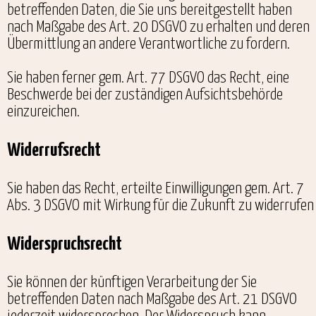
betreffenden Daten, die Sie uns bereitgestellt haben
nach Maßgabe des Art. 20 DSGVO zu erhalten und deren
Übermittlung an andere Verantwortliche zu fordern.
Sie haben ferner gem. Art. 77 DSGVO das Recht, eine
Beschwerde bei der zuständigen Aufsichtsbehörde
einzureichen.
Widerrufsrecht
Sie haben das Recht, erteilte Einwilligungen gem. Art. 7
Abs. 3 DSGVO mit Wirkung für die Zukunft zu widerrufen
Widerspruchsrecht
Sie können der künftigen Verarbeitung der Sie
betreffenden Daten nach Maßgabe des Art. 21 DSGVO