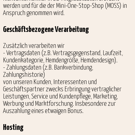
werden und für die der Mini-One-Stop-Shop (MOSS) in
Anspruch genommen wird.
Geschäftsbezogene Verarbeitung
Zusätzlich verarbeiten wir
- Vertragsdaten (z.B. Vertragsgegenstand, Laufzeit,
Kundenkategorie, Hemdengröße, Hemdendesign).
- Zahlungsdaten (z.B. Bankverbindung,
Zahlungshistorie)
von unseren Kunden, Interessenten und
Geschäftspartner zwecks Erbringung vertraglicher
Leistungen, Service und Kundenpflege, Marketing,
Werbung und Marktforschung. Insbesondere zur
Auszahlung eines etwaigen Bonus.
Hosting