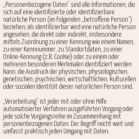
„Personenbezogene Daten“ sind alle Informationen, die
sich auf eine identifizierte oder identifizierbare
natürliche Person (im Folgenden „betroffene Person“)
beziehen; als identifizierbar wird eine natürliche Person
angesehen, die direkt oder indirekt, insbesondere
mittels Zuordnung zu einer Kennung wie einem Namen,
zu einer Kennnummer, zu Standortdaten, zu einer
Online-Kennung (z.B. Cookie) oder zu einem oder
mehreren besonderen Merkmalen identifiziert werden
kann, die Ausdruck der physischen, physiologischen,
genetischen, psychischen, wirtschaftlichen, kulturellen
oder sozialen Identität dieser natürlichen Person sind.
„Verarbeitung“ ist jeder mit oder ohne Hilfe
automatisierter Verfahren ausgeführten Vorgang oder
jede solche Vorgangsreihe im Zusammenhang mit
personenbezogenen Daten. Der Begriff reicht weit und
umfasst praktisch jeden Umgang mit Daten.