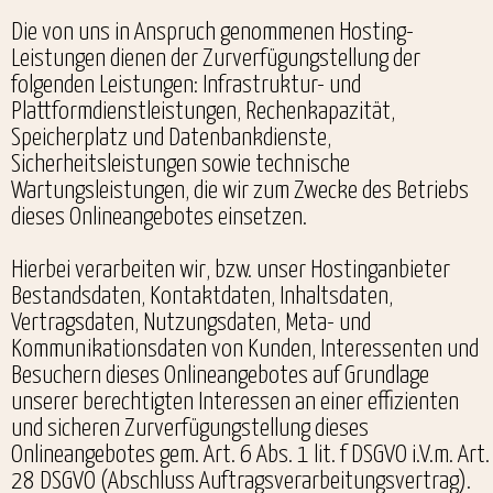
Die von uns in Anspruch genommenen Hosting-
Leistungen dienen der Zurverfügungstellung der
folgenden Leistungen: Infrastruktur- und
Plattformdienstleistungen, Rechenkapazität,
Speicherplatz und Datenbankdienste,
Sicherheitsleistungen sowie technische
Wartungsleistungen, die wir zum Zwecke des Betriebs
dieses Onlineangebotes einsetzen.
Hierbei verarbeiten wir, bzw. unser Hostinganbieter
Bestandsdaten, Kontaktdaten, Inhaltsdaten,
Vertragsdaten, Nutzungsdaten, Meta- und
Kommunikationsdaten von Kunden, Interessenten und
Besuchern dieses Onlineangebotes auf Grundlage
unserer berechtigten Interessen an einer effizienten
und sicheren Zurverfügungstellung dieses
Onlineangebotes gem. Art. 6 Abs. 1 lit. f DSGVO i.V.m. Art.
28 DSGVO (Abschluss Auftragsverarbeitungsvertrag).