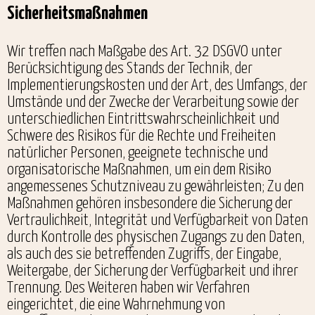
Sicherheitsmaßnahmen
Wir treffen nach Maßgabe des Art. 32 DSGVO unter
Berücksichtigung des Stands der Technik, der
Implementierungskosten und der Art, des Umfangs, der
Umstände und der Zwecke der Verarbeitung sowie der
unterschiedlichen Eintrittswahrscheinlichkeit und
Schwere des Risikos für die Rechte und Freiheiten
natürlicher Personen, geeignete technische und
organisatorische Maßnahmen, um ein dem Risiko
angemessenes Schutzniveau zu gewährleisten; Zu den
Maßnahmen gehören insbesondere die Sicherung der
Vertraulichkeit, Integrität und Verfügbarkeit von Daten
durch Kontrolle des physischen Zugangs zu den Daten,
als auch des sie betreffenden Zugriffs, der Eingabe,
Weitergabe, der Sicherung der Verfügbarkeit und ihrer
Trennung. Des Weiteren haben wir Verfahren
eingerichtet, die eine Wahrnehmung von