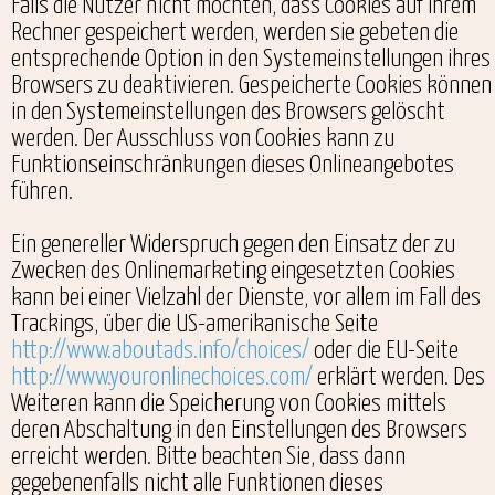
Falls die Nutzer nicht möchten, dass Cookies auf ihrem
Rechner gespeichert werden, werden sie gebeten die
entsprechende Option in den Systemeinstellungen ihres
Browsers zu deaktivieren. Gespeicherte Cookies können
in den Systemeinstellungen des Browsers gelöscht
werden. Der Ausschluss von Cookies kann zu
Funktionseinschränkungen dieses Onlineangebotes
führen.
Ein genereller Widerspruch gegen den Einsatz der zu
Zwecken des Onlinemarketing eingesetzten Cookies
kann bei einer Vielzahl der Dienste, vor allem im Fall des
Trackings, über die US-amerikanische Seite
http://www.aboutads.info/choices/
oder die EU-Seite
http://www.youronlinechoices.com/
erklärt werden. Des
Weiteren kann die Speicherung von Cookies mittels
deren Abschaltung in den Einstellungen des Browsers
erreicht werden. Bitte beachten Sie, dass dann
gegebenenfalls nicht alle Funktionen dieses