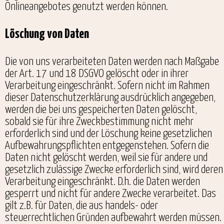
Onlineangebotes genutzt werden können.
Löschung von Daten
Die von uns verarbeiteten Daten werden nach Maßgabe
der Art. 17 und 18 DSGVO gelöscht oder in ihrer
Verarbeitung eingeschränkt. Sofern nicht im Rahmen
dieser Datenschutzerklärung ausdrücklich angegeben,
werden die bei uns gespeicherten Daten gelöscht,
sobald sie für ihre Zweckbestimmung nicht mehr
erforderlich sind und der Löschung keine gesetzlichen
Aufbewahrungspflichten entgegenstehen. Sofern die
Daten nicht gelöscht werden, weil sie für andere und
gesetzlich zulässige Zwecke erforderlich sind, wird deren
Verarbeitung eingeschränkt. D.h. die Daten werden
gesperrt und nicht für andere Zwecke verarbeitet. Das
gilt z.B. für Daten, die aus handels- oder
steuerrechtlichen Gründen aufbewahrt werden müssen.