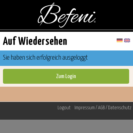
Auf Wiedersehen
Sie haben sich erfolgreich ausgeloggt
Logout
Impressum / AGB / Datenschutz