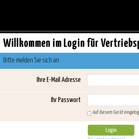
Willkommen im Login für Vertriebs
Bitte melden Sie sich an
Ihre E-Mail Adresse
Ihr Passwort
Auf diesem Gerät eingelog